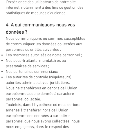
l’expérience des utilisateurs de notre site
internet, notamment à des fins de gestion des
statistiques de mesures d’audience.
4. A qui communiquons-nous vos
données ?
Nous communiquons ou sommes susceptibles
de communiquer les données collectées aux
personnes ou entités suivantes :
Les membres autorisés de notre personnel ;
Nos sous-traitants, mandataires ou
prestataires de services ;
Nos partenaires commerciaux ;
Les autorités de contrôle (régulateurs),
autorités administratives, juridictions.
Nous ne transférons en dehors de l’Union
européenne aucune donnée à caractère
personnel collectée.
Toutefois, dans l’hypothèse où nous serions
amenés à transférer hors de l’Union
européenne des données à caractère
personnel que nous avons collectées, nous
nous engageons, dans le respect des