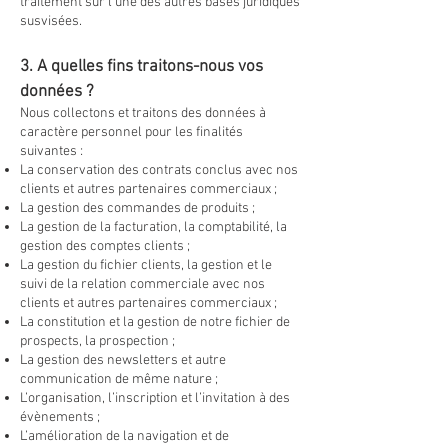
traitement sur l’une des autres bases juridiques
susvisées.
3. A quelles fins traitons-nous vos
données ?
Nous collectons et traitons des données à
caractère personnel pour les finalités
suivantes :
La conservation des contrats conclus avec nos
clients et autres partenaires commerciaux ;
La gestion des commandes de produits ;
La gestion de la facturation, la comptabilité, la
gestion des comptes clients ;
La gestion du fichier clients, la gestion et le
suivi de la relation commerciale avec nos
clients et autres partenaires commerciaux ;
La constitution et la gestion de notre fichier de
prospects, la prospection ;
La gestion des newsletters et autre
communication de même nature ;
L’organisation, l’inscription et l’invitation à des
évènements ;
L’amélioration de la navigation et de