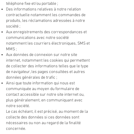
téléphone fixe et/ou portable ;
Des informations relatives à notre relation
contractuelle notamment les commandes de
produits, les réclamations adressées à notre
société ;
Aux enregistrements des correspondances et
communications avec notre société
notamment les courriers électroniques, SMS et
MMS ;
Aux données de connexion sur notre site
internet, notamment les cookies qui permettent
de collecter des informations telles que le type
de navigateur, les pages consultées et autres
données générales de trafic ;
Ainsi que toute information qui nous est
communiquée au moyen du formulaire de
contact accessible sur notre site internet ou,
plus généralement, en communiquant a
vec
notre société.
Le cas échéant, il est précisé, au moment de la
collecte des données si ces données sont
nécessaires ou non au regard de la finalité
concernée.