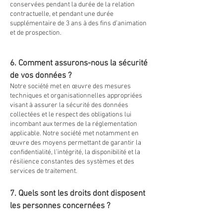
conservées pendant la durée de la relation
contractuelle, et pendant une durée
supplémentaire de 3 ans à des fins d’animation
et de prospection.
6. Comment assurons-nous la sécurité
de vos données ?
Notre société met en œuvre des mesures
techniques et organisationnelles appropriées
visant à assurer la sécurité des données
collectées et le respect des obligations lui
incombant aux termes de la réglementation
applicable. Notre société met notamment en
œuvre des moyens permettant de garantir la
confidentialité, l’intégrité, la disponibilité et la
résilience constantes des systèmes et des
services de traitement.
7. Quels sont les droits dont disposent
les personnes concernées ?
Toute personne physique dont les données à