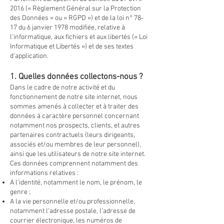
2016 (« Règlement Général sur la Protection
des Données » ou « RGPD ») et de la loi n° 78-
17 du 6 janvier 1978 modifiée, relative à
l'informatique, aux fichiers et aux libertés (« Loi
Informatique et Libertés ») et de ses textes
d’application.
1. Quelles données collectons-nous ?
Dans le cadre de notre activité et du
fonctionnement de notre site internet, nous
sommes amenés à collecter et à traiter des
données à caractère personnel concernant
notamment nos prospects, clients, et autres
partenaires contractuels (leurs dirigeants,
associés et/ou membres de leur personnel),
ainsi que les utilisateurs de notre site internet.
Ces données comprennent notamment des
informations relatives :
A l’identité, notamment le nom, le prénom, le
genre ;
A la vie personnelle et/ou professionnelle,
notamment l’adresse postale, l’adresse de
courrier électronique, les numéros de