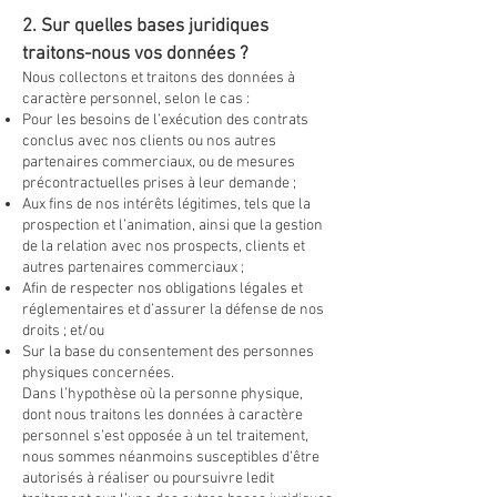
2. Sur quelles bases juridiques
traitons-nous vos données ?
Nous collectons et traitons des données à
caractère personnel, selon le cas :
Pour les besoins de l’exécution des contrats
conclus avec nos clients ou nos autres
partenaires commerciaux, ou de mesures
précontractuelles prises à leur demande ;
Aux fins de nos intérêts légitimes, tels que la
prospection et l’animation, ainsi que la gestion
de la relation avec nos prospects, clients et
autres partenaires commerciaux ;
Afin de respecter nos obligations légales et
réglementaires et d’assurer la défense de nos
droits ; et/ou
Sur la base du consentement des personnes
physiques concernées.
Dans l’hypothèse où la personne physique,
dont nous traitons les données à caractère
personnel s’est opposée à un tel traitement,
nous sommes néanmoins susceptibles d’être
autorisés à réaliser ou poursuivre ledit