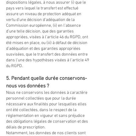
dispositions légales, à nous assurer (i) que le
pays vers lequel le transfert est effectué
assure un niveau de protection adéquat en
vertu d’une décision d’adéquation de la
Commission européenne, (ii) en l’absence
d’une telle décision, que des garanties
appropriées, visées à l’article 46 du RGPD, ont
été mises en place, ou (iii) à défaut de décision
d’adéquation et des garanties appropriées
susvisées, que le transfert des données entre
dans l’une des hypothèses visées à l’article 49
du RGPD.
5. Pendant quelle durée conservons-
nous vos données ?
Nous ne conservons les données à caractère
personnel collectées que pour la durée
nécessaire aux finalités pour lesquelles elles
ont été collectées, dans le respect de la
réglementation en vigueur et sans préjudice
des obligations légales de conservation et des
délais de prescription.
Notamment, les données de nos clients sont